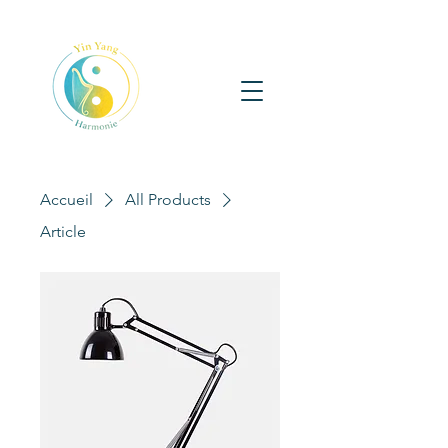
Accueil
All Products
Article