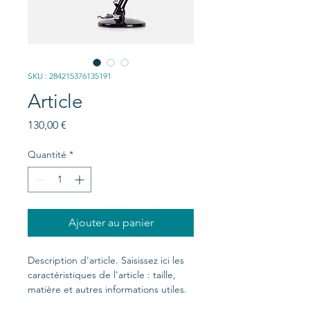
SKU : 284215376135191
Article
Prix
130,00 €
Quantité
*
Ajouter au panier
Description d'article. Saisissez ici les 
caractéristiques de l'article : taille, 
matière et autres informations utiles.