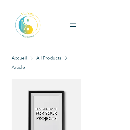
Accueil
All Products
Article