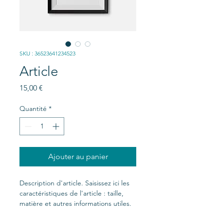
SKU : 36523641234523
Article
Prix
15,00 €
Quantité
*
Ajouter au panier
Description d'article. Saisissez ici les 
caractéristiques de l'article : taille, 
matière et autres informations utiles.