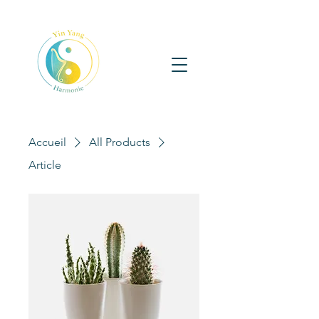
Accueil
All Products
Article